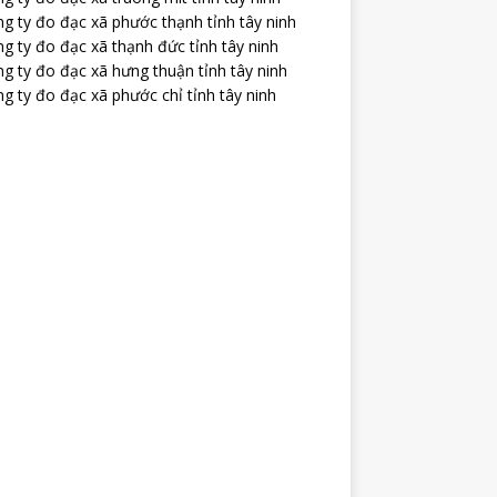
g ty đo đạc xã phước thạnh tỉnh tây ninh
g ty đo đạc xã thạnh đức tỉnh tây ninh
g ty đo đạc xã hưng thuận tỉnh tây ninh
g ty đo đạc xã phước chỉ tỉnh tây ninh