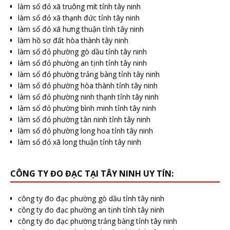
làm sổ đỏ xã truông mít tỉnh tây ninh
làm sổ đỏ xã thạnh đức tỉnh tây ninh
làm sổ đỏ xã hưng thuận tỉnh tây ninh
làm hồ sơ đất hòa thành tây ninh
làm sổ đỏ phường gò dầu tỉnh tây ninh
làm sổ đỏ phường an tịnh tỉnh tây ninh
làm sổ đỏ phường trảng bàng tỉnh tây ninh
làm sổ đỏ phường hòa thành tỉnh tây ninh
làm sổ đỏ phường ninh thạnh tỉnh tây ninh
làm sổ đỏ phường bình minh tỉnh tây ninh
làm sổ đỏ phường tân ninh tỉnh tây ninh
làm sổ đỏ phường long hoa tỉnh tây ninh
làm sổ đỏ xã long thuận tỉnh tây ninh
CÔNG TY ĐO ĐẠC TẠI TÂY NINH UY TÍN:
công ty đo đạc phường gò dầu tỉnh tây ninh
công ty đo đạc phường an tịnh tỉnh tây ninh
công ty đo đạc phường trảng bàng tỉnh tây ninh