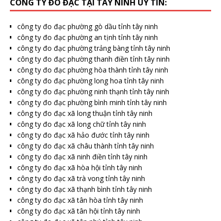
CÔNG TY ĐO ĐẠC TẠI TÂY NINH UY TÍN:
công ty đo đạc phường gò dầu tỉnh tây ninh
công ty đo đạc phường an tịnh tỉnh tây ninh
công ty đo đạc phường trảng bàng tỉnh tây ninh
công ty đo đạc phường thanh điền tỉnh tây ninh
công ty đo đạc phường hòa thành tỉnh tây ninh
công ty đo đạc phường long hoa tỉnh tây ninh
công ty đo đạc phường ninh thạnh tỉnh tây ninh
công ty đo đạc phường bình minh tỉnh tây ninh
công ty đo đạc xã long thuận tỉnh tây ninh
công ty đo đạc xã long chữ tỉnh tây ninh
công ty đo đạc xã hảo đước tỉnh tây ninh
công ty đo đạc xã châu thành tỉnh tây ninh
công ty đo đạc xã ninh điền tỉnh tây ninh
công ty đo đạc xã hòa hội tỉnh tây ninh
công ty đo đạc xã trà vong tỉnh tây ninh
công ty đo đạc xã thạnh bình tỉnh tây ninh
công ty đo đạc xã tân hòa tỉnh tây ninh
công ty đo đạc xã tân hội tỉnh tây ninh