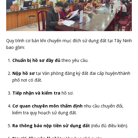
Quy trình cơ bản khi chuyển mục đích sử dụng đất tại Tây Ninh
bao gồm:
Chuẩn bị hồ sơ đầy đủ
theo yêu cầu.
Nộp hồ sơ
tại Văn phòng đăng ký đất đai cấp huyện/thành
phố nơi có đất.
Tiếp nhận và kiểm tra
hồ sơ.
Cơ quan chuyên môn thẩm định
nhu cầu chuyển đổi,
kiểm tra quy hoạch sử dụng đất.
Ra thông báo nộp tiền sử dụng đất
(nếu đủ điều kiện).