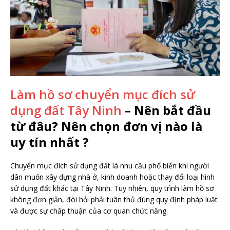
Làm hồ sơ chuyển mục đích sử
dụng đất Tây Ninh
– Nên bắt đầu
từ đâu? Nên chọn đơn vị nào là
uy tín nhất ?
Chuyển mục đích sử dụng đất là nhu cầu phổ biến khi người
dân muốn xây dựng nhà ở, kinh doanh hoặc thay đổi loại hình
sử dụng đất khác tại Tây Ninh. Tuy nhiên, quy trình làm hồ sơ
không đơn giản, đòi hỏi phải tuân thủ đúng quy định pháp luật
và được sự chấp thuận của cơ quan chức năng.