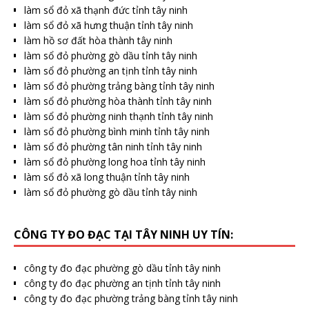
làm sổ đỏ xã thạnh đức tỉnh tây ninh
làm sổ đỏ xã hưng thuận tỉnh tây ninh
làm hồ sơ đất hòa thành tây ninh
làm sổ đỏ phường gò dầu tỉnh tây ninh
làm sổ đỏ phường an tịnh tỉnh tây ninh
làm sổ đỏ phường trảng bàng tỉnh tây ninh
làm sổ đỏ phường hòa thành tỉnh tây ninh
làm sổ đỏ phường ninh thạnh tỉnh tây ninh
làm sổ đỏ phường bình minh tỉnh tây ninh
làm sổ đỏ phường tân ninh tỉnh tây ninh
làm sổ đỏ phường long hoa tỉnh tây ninh
làm sổ đỏ xã long thuận tỉnh tây ninh
làm sổ đỏ phường gò dầu tỉnh tây ninh
CÔNG TY ĐO ĐẠC TẠI TÂY NINH UY TÍN:
công ty đo đạc phường gò dầu tỉnh tây ninh
công ty đo đạc phường an tịnh tỉnh tây ninh
công ty đo đạc phường trảng bàng tỉnh tây ninh