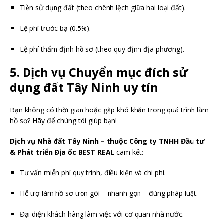
Tiền sử dụng đất (theo chênh lệch giữa hai loại đất).
Lệ phí trước bạ (0.5%).
Lệ phí thẩm định hồ sơ (theo quy định địa phương).
5. Dịch vụ Chuyển mục đích sử
dụng đất Tây Ninh uy tín
Bạn không có thời gian hoặc gặp khó khăn trong quá trình làm
hồ sơ? Hãy để chúng tôi giúp bạn!
Dịch vụ Nhà đất Tây Ninh – thuộc Công ty TNHH Đầu tư
& Phát triển Địa ốc BEST REAL
cam kết:
Tư vấn miễn phí quy trình, điều kiện và chi phí.
Hỗ trợ làm hồ sơ trọn gói – nhanh gọn – đúng pháp luật.
Đại diện khách hàng làm việc với cơ quan nhà nước.