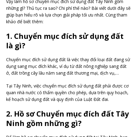
Vậy làm hồ sơ chuyển mục đích sử dụng đất Tây Ninh gồm
những gì? Thủ tục ra sao? Chi phí thế nào? Bài viết dưới đây sẽ
giúp bạn hiểu rõ và lựa chọn giải pháp tối ưu nhất. Cùng tham
khảo để biết thêm:
1. Chuyển mục đích sử dụng đất
là gì?
Chuyển mục đích sử dụng đất là việc thay đổi loại đất đang sử
dụng sang mục đích khác, ví dụ từ đất nông nghiệp sang đất
ở, đất trồng cây lâu năm sang đất thương mại, dịch vụ,…
Tại Tây Ninh, việc chuyển mục đích sử dụng đất phải được cơ
quan nhà nước có thẩm quyền cho phép, dựa trên quy hoạch,
kế hoạch sử dụng đất và quy định của Luật Đất đai.
2. Hồ sơ Chuyển mục đích đất Tây
Ninh gồm những gì?