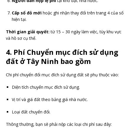
Người dân nộp lệ phí
tại kho bạc nhà nước.
Cấp sổ đỏ mới
hoặc ghi nhận thay đổi trên trang 4 của sổ
hiện tại.
Thời gian giải quyết:
từ 15 – 30 ngày làm việc, tùy khu vực
và hồ sơ cụ thể.
4. Phí Chuyển mục đích sử dụng
đất ở Tây Ninh bao gồm
Chi phí chuyển đổi mục đích sử dụng đất sẽ phụ thuộc vào:
Diện tích chuyển mục đích sử dụng.
Vị trí và giá đất theo bảng giá nhà nước.
Loại đất chuyển đổi.
Thông thường, bạn sẽ phải nộp các loại chi phí sau đây: