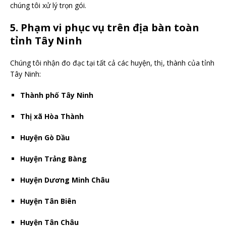
chúng tôi xử lý trọn gói.
5. Phạm vi phục vụ trên địa bàn toàn
tỉnh Tây Ninh
Chúng tôi nhận đo đạc tại tất cả các huyện, thị, thành của tỉnh
Tây Ninh:
Thành phố Tây Ninh
Thị xã Hòa Thành
Huyện Gò Dầu
Huyện Trảng Bàng
Huyện Dương Minh Châu
Huyện Tân Biên
Huyện Tân Châu