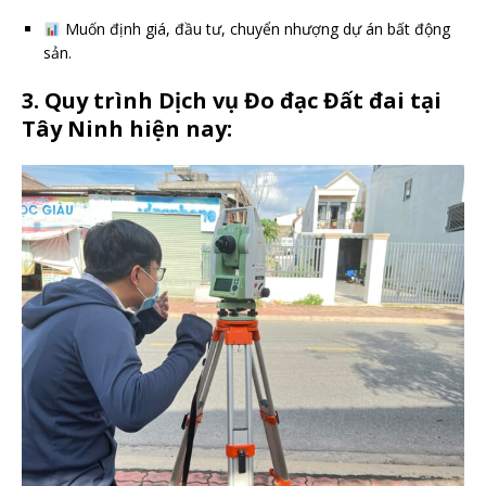
Muốn định giá, đầu tư, chuyển nhượng dự án bất động
sản.
3. Quy trình Dịch vụ Đo đạc Đất đai tại
Tây Ninh hiện nay: