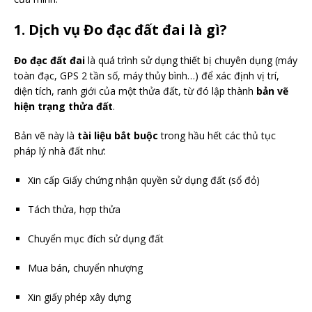
1. Dịch vụ Đo đạc đất đai là gì?
Đo đạc đất đai
là quá trình sử dụng thiết bị chuyên dụng (máy
toàn đạc, GPS 2 tần số, máy thủy bình…) để xác định vị trí,
diện tích, ranh giới của một thửa đất, từ đó lập thành
bản vẽ
hiện trạng thửa đất
.
Bản vẽ này là
tài liệu bắt buộc
trong hầu hết các thủ tục
pháp lý nhà đất như:
Xin cấp Giấy chứng nhận quyền sử dụng đất (sổ đỏ)
Tách thửa, hợp thửa
Chuyển mục đích sử dụng đất
Mua bán, chuyển nhượng
Xin giấy phép xây dựng