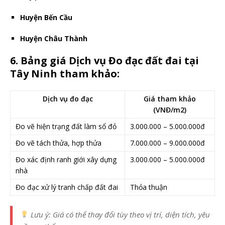
Huyện Bến Cầu
Huyện Châu Thành
6. Bảng giá Dịch vụ Đo đạc đất đai tại
Tây Ninh tham khảo:
Dịch vụ đo đạc
Giá tham khảo
(VNĐ/m2)
Đo vẽ hiện trạng đất làm sổ đỏ
3.000.000 – 5.000.000đ
Đo vẽ tách thửa, hợp thửa
7.000.000 – 9.000.000đ
Đo xác định ranh giới xây dựng
3.000.000 – 5.000.000đ
nhà
Đo đạc xử lý tranh chấp đất đai
Thỏa thuận
Lưu ý: Giá có thể thay đổi tùy theo vị trí, diện tích, yêu