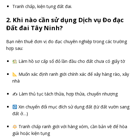
Tranh chấp, kiện tụng đất đai.
2. Khi nào cần sử dụng Dịch vụ Đo đạc
Đất đai Tây Ninh?
Bạn nên thuê đơn vị đo đạc chuyên nghiệp trong các trường
hợp sau:
Làm hồ sơ cấp sổ đỏ lần đầu cho đất chưa có giấy tờ
Muốn xác định ranh giới chính xác để xây hàng rào, xây
nhà
✍️ Làm thủ tục tách thửa, hợp thửa, chuyển nhượng
Xin chuyển đổi mục đích sử dụng đất (từ đất vườn sang
đất ở…)
Tranh chấp ranh giới với hàng xóm, cần bản vẽ để hòa
giải hoặc kiện tụng