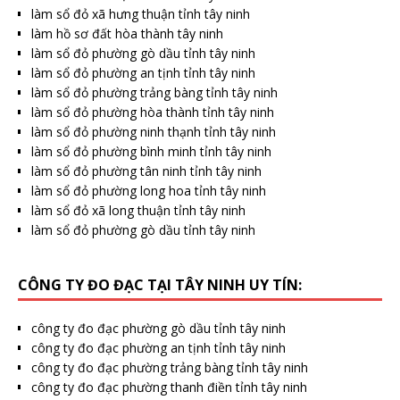
làm sổ đỏ xã hưng thuận tỉnh tây ninh
làm hồ sơ đất hòa thành tây ninh
làm sổ đỏ phường gò dầu tỉnh tây ninh
làm sổ đỏ phường an tịnh tỉnh tây ninh
làm sổ đỏ phường trảng bàng tỉnh tây ninh
làm sổ đỏ phường hòa thành tỉnh tây ninh
làm sổ đỏ phường ninh thạnh tỉnh tây ninh
làm sổ đỏ phường bình minh tỉnh tây ninh
làm sổ đỏ phường tân ninh tỉnh tây ninh
làm sổ đỏ phường long hoa tỉnh tây ninh
làm sổ đỏ xã long thuận tỉnh tây ninh
làm sổ đỏ phường gò dầu tỉnh tây ninh
CÔNG TY ĐO ĐẠC TẠI TÂY NINH UY TÍN:
công ty đo đạc phường gò dầu tỉnh tây ninh
công ty đo đạc phường an tịnh tỉnh tây ninh
công ty đo đạc phường trảng bàng tỉnh tây ninh
công ty đo đạc phường thanh điền tỉnh tây ninh