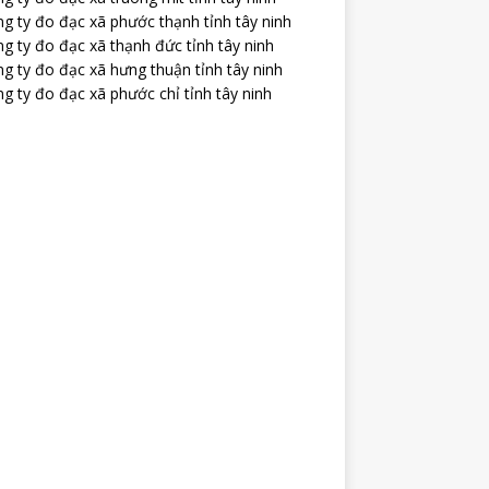
g ty đo đạc xã phước thạnh tỉnh tây ninh
g ty đo đạc xã thạnh đức tỉnh tây ninh
g ty đo đạc xã hưng thuận tỉnh tây ninh
g ty đo đạc xã phước chỉ tỉnh tây ninh