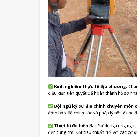
Kinh nghiệm thực tế địa phương:
Chún
điều kiện tiên quyết để hoàn thành hồ sơ nh
Đội ngũ kỹ sư địa chính chuyên môn 
đảm bảo độ chính xác và pháp lý nên được đ
Thiết bị đo hiện đại:
Sử dụng công nghệ 
đến từng cm. Đạt tiêu chuẩn đối với các cơ