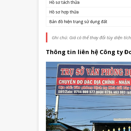
Hồ sơ tách thửa
Hồ sơ hợp thửa
Bản đồ hiện trạng sử dụng đất
Ghi chú: Giá có thể thay đổi tùy diện tích
Thông tin liên hệ Công ty Đ