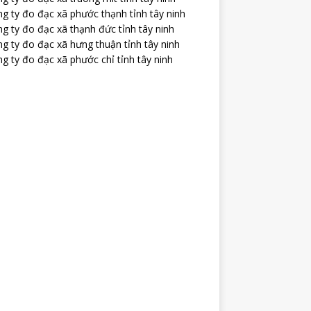
g ty đo đạc xã phước thạnh tỉnh tây ninh
g ty đo đạc xã thạnh đức tỉnh tây ninh
g ty đo đạc xã hưng thuận tỉnh tây ninh
g ty đo đạc xã phước chỉ tỉnh tây ninh