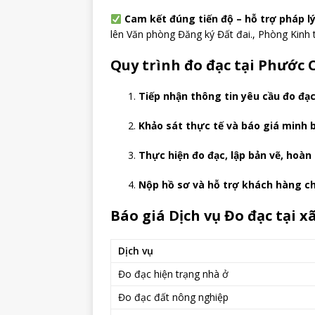
Cam kết đúng tiến độ – hỗ trợ pháp lý
lên Văn phòng Đăng ký Đất đai., Phòng Kinh 
Quy trình đo đạc tại Phước C
Tiếp nhận thông tin yêu cầu đo đạ
Khảo sát thực tế và báo giá minh 
Thực hiện đo đạc, lập bản vẽ, hoàn
Nộp hồ sơ và hỗ trợ khách hàng ch
Báo giá Dịch vụ Đo đạc tại x
Dịch vụ
Đo đạc hiện trạng nhà ở
Đo đạc đất nông nghiệp