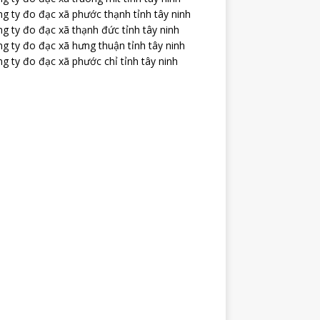
g ty đo đạc xã phước thạnh tỉnh tây ninh
g ty đo đạc xã thạnh đức tỉnh tây ninh
g ty đo đạc xã hưng thuận tỉnh tây ninh
g ty đo đạc xã phước chỉ tỉnh tây ninh