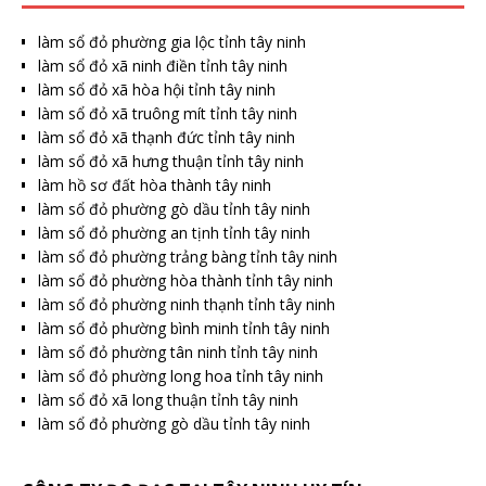
làm sổ đỏ phường gia lộc tỉnh tây ninh
làm sổ đỏ xã ninh điền tỉnh tây ninh
làm sổ đỏ xã hòa hội tỉnh tây ninh
làm sổ đỏ xã truông mít tỉnh tây ninh
làm sổ đỏ xã thạnh đức tỉnh tây ninh
làm sổ đỏ xã hưng thuận tỉnh tây ninh
làm hồ sơ đất hòa thành tây ninh
làm sổ đỏ phường gò dầu tỉnh tây ninh
làm sổ đỏ phường an tịnh tỉnh tây ninh
làm sổ đỏ phường trảng bàng tỉnh tây ninh
làm sổ đỏ phường hòa thành tỉnh tây ninh
làm sổ đỏ phường ninh thạnh tỉnh tây ninh
làm sổ đỏ phường bình minh tỉnh tây ninh
làm sổ đỏ phường tân ninh tỉnh tây ninh
làm sổ đỏ phường long hoa tỉnh tây ninh
làm sổ đỏ xã long thuận tỉnh tây ninh
làm sổ đỏ phường gò dầu tỉnh tây ninh