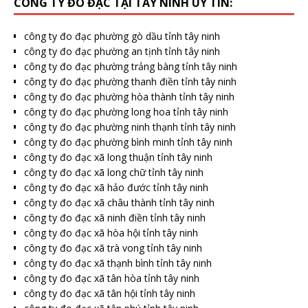
CÔNG TY ĐO ĐẠC TẠI TÂY NINH UY TÍN:
công ty đo đạc phường gò dầu tỉnh tây ninh
công ty đo đạc phường an tịnh tỉnh tây ninh
công ty đo đạc phường trảng bàng tỉnh tây ninh
công ty đo đạc phường thanh điền tỉnh tây ninh
công ty đo đạc phường hòa thành tỉnh tây ninh
công ty đo đạc phường long hoa tỉnh tây ninh
công ty đo đạc phường ninh thạnh tỉnh tây ninh
công ty đo đạc phường bình minh tỉnh tây ninh
công ty đo đạc xã long thuận tỉnh tây ninh
công ty đo đạc xã long chữ tỉnh tây ninh
công ty đo đạc xã hảo đước tỉnh tây ninh
công ty đo đạc xã châu thành tỉnh tây ninh
công ty đo đạc xã ninh điền tỉnh tây ninh
công ty đo đạc xã hòa hội tỉnh tây ninh
công ty đo đạc xã trà vong tỉnh tây ninh
công ty đo đạc xã thạnh bình tỉnh tây ninh
công ty đo đạc xã tân hòa tỉnh tây ninh
công ty đo đạc xã tân hội tỉnh tây ninh