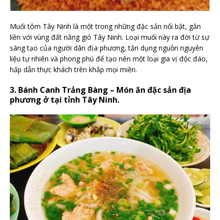
Muối tôm Tây Ninh là một trong những đặc sản nổi bật, gắn
liền với vùng đất nắng gió Tây Ninh. Loại muối này ra đời từ sự
sáng tạo của người dân địa phương, tận dụng nguồn nguyên
liệu tự nhiên và phong phú để tạo nên một loại gia vị độc đáo,
hấp dẫn thực khách trên khắp mọi miền.
3. Bánh Canh Trảng Bàng – Món ăn đặc sản địa
phương ở tại tỉnh Tây Ninh.