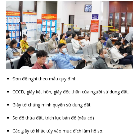
Đơn đề nghị theo mẫu quy định
CCCD, giấy kết hôn, giấy độc thân của người sử dụng đất.
Giấy tờ chứng minh quyền sử dụng đất
Sơ đồ thửa đất, trích lục bản đồ (nếu có)
Các giấy tờ khác tùy vào mục đích làm hồ sơ.