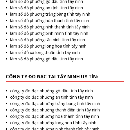
làm sổ đỏ phường gò dầu tỉnh tây ninh
làm sổ đỏ phường an tịnh tỉnh tây ninh
làm sổ đỏ phường trảng bàng tỉnh tây ninh
làm sổ đỏ phường hòa thành tỉnh tây ninh
làm sổ đỏ phường ninh thạnh tỉnh tây ninh
làm sổ đỏ phường bình minh tỉnh tây ninh
làm sổ đỏ phường tân ninh tỉnh tây ninh
làm sổ đỏ phường long hoa tỉnh tây ninh
làm sổ đỏ xã long thuận tỉnh tây ninh
làm sổ đỏ phường gò dầu tỉnh tây ninh
CÔNG TY ĐO ĐẠC TẠI TÂY NINH UY TÍN:
công ty đo đạc phường gò dầu tỉnh tây ninh
công ty đo đạc phường an tịnh tỉnh tây ninh
công ty đo đạc phường trảng bàng tỉnh tây ninh
công ty đo đạc phường thanh điền tỉnh tây ninh
công ty đo đạc phường hòa thành tỉnh tây ninh
công ty đo đạc phường long hoa tỉnh tây ninh
công ty đo đạc phường ninh thạnh tỉnh tây ninh