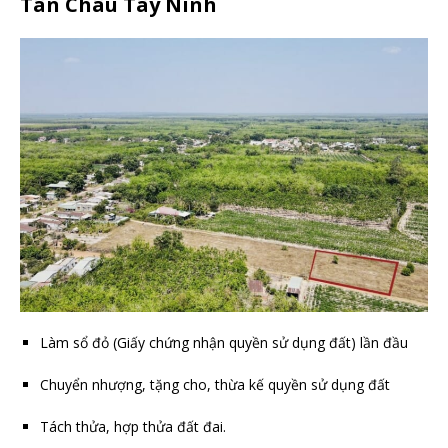
Tân Châu Tây Ninh
Làm sổ đỏ (Giấy chứng nhận quyền sử dụng đất) lần đầu
Chuyển nhượng, tặng cho, thừa kế quyền sử dụng đất
Tách thửa, hợp thửa đất đai.