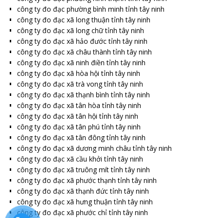
công ty đo đạc phường bình minh tỉnh tây ninh
công ty đo đạc xã long thuận tỉnh tây ninh
công ty đo đạc xã long chữ tỉnh tây ninh
công ty đo đạc xã hảo đước tỉnh tây ninh
công ty đo đạc xã châu thành tỉnh tây ninh
công ty đo đạc xã ninh điền tỉnh tây ninh
công ty đo đạc xã hòa hội tỉnh tây ninh
công ty đo đạc xã trà vong tỉnh tây ninh
công ty đo đạc xã thạnh bình tỉnh tây ninh
công ty đo đạc xã tân hòa tỉnh tây ninh
công ty đo đạc xã tân hội tỉnh tây ninh
công ty đo đạc xã tân phú tỉnh tây ninh
công ty đo đạc xã tân đông tỉnh tây ninh
công ty đo đạc xã dương minh châu tỉnh tây ninh
công ty đo đạc xã cầu khởi tỉnh tây ninh
công ty đo đạc xã truông mít tỉnh tây ninh
công ty đo đạc xã phước thạnh tỉnh tây ninh
công ty đo đạc xã thạnh đức tỉnh tây ninh
công ty đo đạc xã hưng thuận tỉnh tây ninh
công ty đo đạc xã phước chỉ tỉnh tây ninh