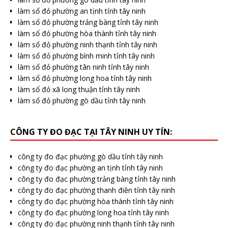
làm sổ đỏ phường an tịnh tỉnh tây ninh
làm sổ đỏ phường trảng bàng tỉnh tây ninh
làm sổ đỏ phường hòa thành tỉnh tây ninh
làm sổ đỏ phường ninh thạnh tỉnh tây ninh
làm sổ đỏ phường bình minh tỉnh tây ninh
làm sổ đỏ phường tân ninh tỉnh tây ninh
làm sổ đỏ phường long hoa tỉnh tây ninh
làm sổ đỏ xã long thuận tỉnh tây ninh
làm sổ đỏ phường gò dầu tỉnh tây ninh
CÔNG TY ĐO ĐẠC TẠI TÂY NINH UY TÍN:
công ty đo đạc phường gò dầu tỉnh tây ninh
công ty đo đạc phường an tịnh tỉnh tây ninh
công ty đo đạc phường trảng bàng tỉnh tây ninh
công ty đo đạc phường thanh điền tỉnh tây ninh
công ty đo đạc phường hòa thành tỉnh tây ninh
công ty đo đạc phường long hoa tỉnh tây ninh
công ty đo đạc phường ninh thạnh tỉnh tây ninh