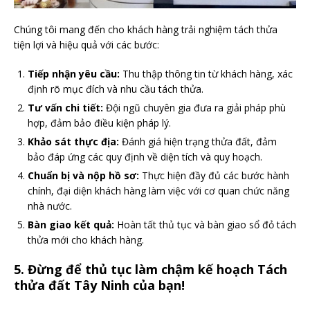
Chúng tôi mang đến cho khách hàng trải nghiệm tách thửa
tiện lợi và hiệu quả với các bước:
Tiếp nhận yêu cầu:
Thu thập thông tin từ khách hàng, xác
định rõ mục đích và nhu cầu tách thửa.
Tư vấn chi tiết:
Đội ngũ chuyên gia đưa ra giải pháp phù
hợp, đảm bảo điều kiện pháp lý.
Khảo sát thực địa:
Đánh giá hiện trạng thửa đất, đảm
bảo đáp ứng các quy định về diện tích và quy hoạch.
Chuẩn bị và nộp hồ sơ:
Thực hiện đầy đủ các bước hành
chính, đại diện khách hàng làm việc với cơ quan chức năng
nhà nước.
Bàn giao kết quả:
Hoàn tất thủ tục và bàn giao sổ đỏ tách
thửa mới cho khách hàng.
5. Đừng để thủ tục làm chậm kế hoạch Tách
thửa đất Tây Ninh của bạn!