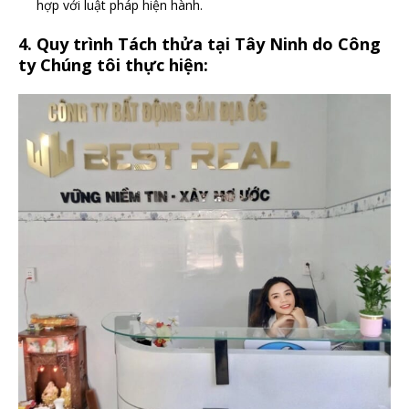
hợp với luật pháp hiện hành.
4. Quy trình Tách thửa tại Tây Ninh do Công
ty Chúng tôi thực hiện: