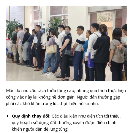
Mặc dù nhu cầu tách thửa tăng cao, nhưng quá trình thực hiện
công việc này lại không hề đơn giản. Người dân thường gặp
phải các khó khăn trong lúc thực hiện hồ sơ như:
Quy định thay đổi:
Các điều kiện như diện tích tối thiểu,
quy hoạch sử dụng đất thường xuyên được điều chỉnh
khiến người dân dễ lúng túng.