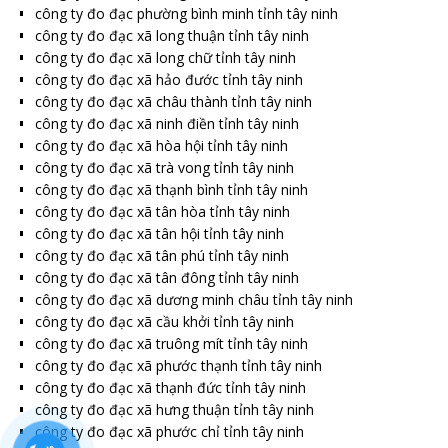
công ty đo đạc phường bình minh tỉnh tây ninh
công ty đo đạc xã long thuận tỉnh tây ninh
công ty đo đạc xã long chữ tỉnh tây ninh
công ty đo đạc xã hảo đước tỉnh tây ninh
công ty đo đạc xã châu thành tỉnh tây ninh
công ty đo đạc xã ninh điền tỉnh tây ninh
công ty đo đạc xã hòa hội tỉnh tây ninh
công ty đo đạc xã trà vong tỉnh tây ninh
công ty đo đạc xã thạnh bình tỉnh tây ninh
công ty đo đạc xã tân hòa tỉnh tây ninh
công ty đo đạc xã tân hội tỉnh tây ninh
công ty đo đạc xã tân phú tỉnh tây ninh
công ty đo đạc xã tân đông tỉnh tây ninh
công ty đo đạc xã dương minh châu tỉnh tây ninh
công ty đo đạc xã cầu khởi tỉnh tây ninh
công ty đo đạc xã truông mít tỉnh tây ninh
công ty đo đạc xã phước thạnh tỉnh tây ninh
công ty đo đạc xã thạnh đức tỉnh tây ninh
công ty đo đạc xã hưng thuận tỉnh tây ninh
công ty đo đạc xã phước chỉ tỉnh tây ninh