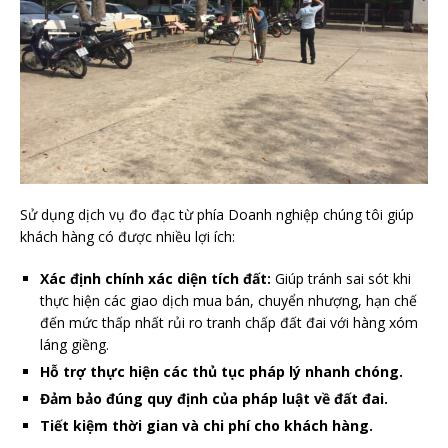
Sử dụng dịch vụ đo đạc từ phía Doanh nghiệp chúng tôi giúp
khách hàng có được nhiều lợi ích:
Xác định chính xác diện tích đất:
Giúp tránh sai sót khi
thực hiện các giao dịch mua bán, chuyển nhượng, hạn chế
đến mức thấp nhất rủi ro tranh chấp đất đai với hàng xóm
láng giềng.
Hỗ trợ thực hiện các thủ tục pháp lý nhanh chóng.
Đảm bảo đúng quy định của pháp luật về đất đai.
Tiết kiệm thời gian và chi phí cho khách hàng.