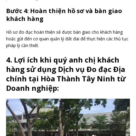
Bước 4: Hoàn thiện hồ sơ và bàn giao
khách hàng
Hồ sơ đo đạc hoàn thiện sẽ được bàn giao cho khách hàng
hoặc gửi đến cơ quan quản lý đất đai để thực hiện các thủ tục
pháp lý cần thiết.
4. Lợi ích khi quý anh chị khách
hàng sử dụng Dịch vụ Đo đạc Địa
chính tại Hòa Thành Tây Ninh từ
Doanh nghiệp: