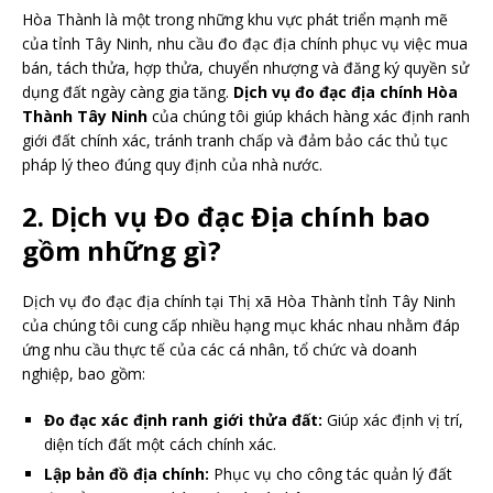
Hòa Thành là một trong những khu vực phát triển mạnh mẽ
của tỉnh Tây Ninh, nhu cầu đo đạc địa chính phục vụ việc mua
bán, tách thửa, hợp thửa, chuyển nhượng và đăng ký quyền sử
dụng đất ngày càng gia tăng.
Dịch vụ đo đạc địa chính Hòa
Thành Tây Ninh
của chúng tôi giúp khách hàng xác định ranh
giới đất chính xác, tránh tranh chấp và đảm bảo các thủ tục
pháp lý theo đúng quy định của nhà nước.
2. Dịch vụ Đo đạc Địa chính bao
gồm những gì?
Dịch vụ đo đạc địa chính tại Thị xã Hòa Thành tỉnh Tây Ninh
của chúng tôi cung cấp nhiều hạng mục khác nhau nhằm đáp
ứng nhu cầu thực tế của các cá nhân, tổ chức và doanh
nghiệp, bao gồm:
Đo đạc xác định ranh giới thửa đất:
Giúp xác định vị trí,
diện tích đất một cách chính xác.
Lập bản đồ địa chính:
Phục vụ cho công tác quản lý đất