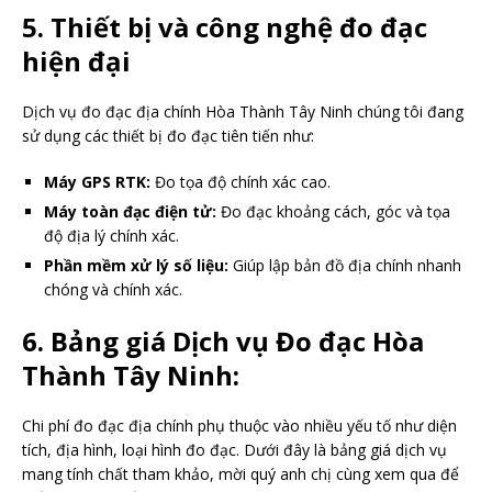
5. Thiết bị và công nghệ đo đạc
hiện đại
Dịch vụ đo đạc địa chính Hòa Thành Tây Ninh chúng tôi đang
sử dụng các thiết bị đo đạc tiên tiến như:
Máy GPS RTK:
Đo tọa độ chính xác cao.
Máy toàn đạc điện tử:
Đo đạc khoảng cách, góc và tọa
độ địa lý chính xác.
Phần mềm xử lý số liệu:
Giúp lập bản đồ địa chính nhanh
chóng và chính xác.
6. Bảng giá Dịch vụ Đo đạc Hòa
Thành Tây Ninh:
Chi phí đo đạc địa chính phụ thuộc vào nhiều yếu tố như diện
tích, địa hình, loại hình đo đạc. Dưới đây là bảng giá dịch vụ
mang tính chất tham khảo, mời quý anh chị cùng xem qua để