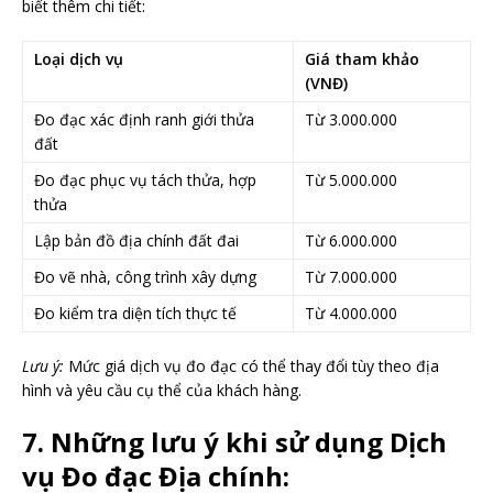
biết thêm chi tiết:
Loại dịch vụ
Giá tham khảo
(VNĐ)
Đo đạc xác định ranh giới thửa
Từ 3.000.000
đất
Đo đạc phục vụ tách thửa, hợp
Từ 5.000.000
thửa
Lập bản đồ địa chính đất đai
Từ 6.000.000
Đo vẽ nhà, công trình xây dựng
Từ 7.000.000
Đo kiểm tra diện tích thực tế
Từ 4.000.000
Lưu ý:
Mức giá dịch vụ đo đạc có thể thay đổi tùy theo địa
hình và yêu cầu cụ thể của khách hàng.
7. Những lưu ý khi sử dụng Dịch
vụ Đo đạc Địa chính: