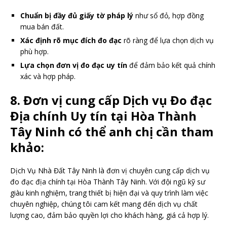
Chuẩn bị đầy đủ giấy tờ pháp lý
như sổ đỏ, hợp đồng
mua bán đất.
Xác định rõ mục đích đo đạc
rõ ràng để lựa chọn dịch vụ
phù hợp.
Lựa chọn đơn vị đo đạc uy tín
để đảm bảo kết quả chính
xác và hợp pháp.
8. Đơn vị cung cấp Dịch vụ Đo đạc
Địa chính Uy tín tại Hòa Thành
Tây Ninh có thể anh chị cần tham
khảo:
Dịch Vụ Nhà Đất Tây Ninh là đơn vị chuyên cung cấp dịch vụ
đo đạc địa chính tại Hòa Thành Tây Ninh. Với đội ngũ kỹ sư
giàu kinh nghiệm, trang thiết bị hiện đại và quy trình làm việc
chuyên nghiệp, chúng tôi cam kết mang đến dịch vụ chất
lượng cao, đảm bảo quyền lợi cho khách hàng, giá cả hợp lý.