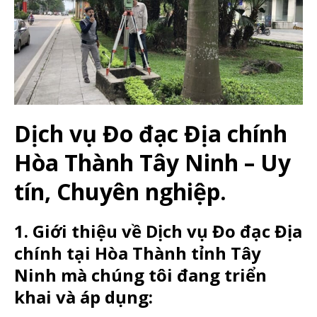
Dịch vụ Đo đạc Địa chính
Hòa Thành Tây Ninh – Uy
tín, Chuyên nghiệp.
1. Giới thiệu về Dịch vụ Đo đạc Địa
chính tại Hòa Thành tỉnh Tây
Ninh mà chúng tôi đang triển
khai và áp dụng: