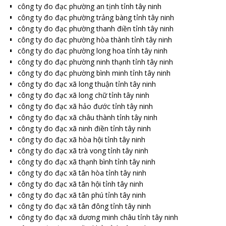
công ty đo đạc phường an tịnh tỉnh tây ninh
công ty đo đạc phường trảng bàng tỉnh tây ninh
công ty đo đạc phường thanh điền tỉnh tây ninh
công ty đo đạc phường hòa thành tỉnh tây ninh
công ty đo đạc phường long hoa tỉnh tây ninh
công ty đo đạc phường ninh thạnh tỉnh tây ninh
công ty đo đạc phường bình minh tỉnh tây ninh
công ty đo đạc xã long thuận tỉnh tây ninh
công ty đo đạc xã long chữ tỉnh tây ninh
công ty đo đạc xã hảo đước tỉnh tây ninh
công ty đo đạc xã châu thành tỉnh tây ninh
công ty đo đạc xã ninh điền tỉnh tây ninh
công ty đo đạc xã hòa hội tỉnh tây ninh
công ty đo đạc xã trà vong tỉnh tây ninh
công ty đo đạc xã thạnh bình tỉnh tây ninh
công ty đo đạc xã tân hòa tỉnh tây ninh
công ty đo đạc xã tân hội tỉnh tây ninh
công ty đo đạc xã tân phú tỉnh tây ninh
công ty đo đạc xã tân đông tỉnh tây ninh
công ty đo đạc xã dương minh châu tỉnh tây ninh