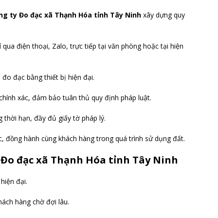
ng ty Đo đạc xã Thạnh Hóa tỉnh Tây Ninh
xây dựng quy
 qua điện thoại, Zalo, trực tiếp tại văn phòng hoặc tại hiện
 đo đạc bằng thiết bị hiện đại.
 chính xác, đảm bảo tuân thủ quy định pháp luật.
 thời hạn, đầy đủ giấy tờ pháp lý.
c, đồng hành cùng khách hàng trong quá trình sử dụng đất.
y Đo đạc xã Thạnh Hóa tỉnh Tây Ninh
hiện đại.
hách hàng chờ đợi lâu.