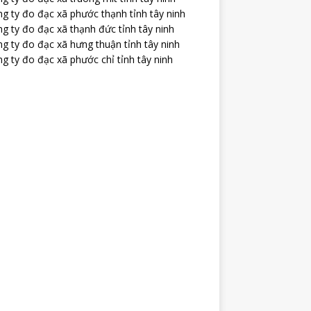
g ty đo đạc xã phước thạnh tỉnh tây ninh
g ty đo đạc xã thạnh đức tỉnh tây ninh
g ty đo đạc xã hưng thuận tỉnh tây ninh
g ty đo đạc xã phước chỉ tỉnh tây ninh