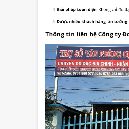
Giải pháp toàn diện
: Không chỉ đo đạ
Được nhiều khách hàng tin tưởng
Thông tin liên hệ Công ty Đ