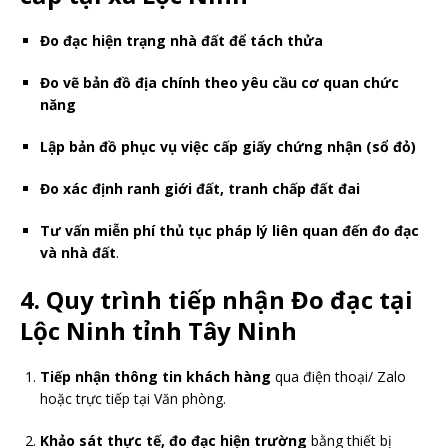
Đo đạc hiện trạng nhà đất để tách thửa
Đo vẽ bản đồ địa chính theo yêu cầu cơ quan chức
năng
Lập bản đồ phục vụ việc cấp giấy chứng nhận (sổ đỏ)
Đo xác định ranh giới đất, tranh chấp đất đai
Tư vấn miễn phí thủ tục pháp lý liên quan đến đo đạc
và nhà đất
.
4. Quy trình tiếp nhận Đo đạc tại
Lộc Ninh tỉnh Tây Ninh
Tiếp nhận thông tin khách hàng
qua điện thoại/ Zalo
hoặc trực tiếp tại Văn phòng.
Khảo sát thực tế, đo đạc hiện trường
bằng thiết bị