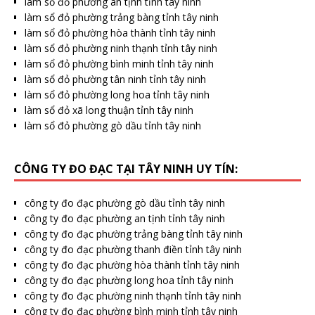
làm sổ đỏ phường an tịnh tỉnh tây ninh
làm sổ đỏ phường trảng bàng tỉnh tây ninh
làm sổ đỏ phường hòa thành tỉnh tây ninh
làm sổ đỏ phường ninh thạnh tỉnh tây ninh
làm sổ đỏ phường bình minh tỉnh tây ninh
làm sổ đỏ phường tân ninh tỉnh tây ninh
làm sổ đỏ phường long hoa tỉnh tây ninh
làm sổ đỏ xã long thuận tỉnh tây ninh
làm sổ đỏ phường gò dầu tỉnh tây ninh
CÔNG TY ĐO ĐẠC TẠI TÂY NINH UY TÍN:
công ty đo đạc phường gò dầu tỉnh tây ninh
công ty đo đạc phường an tịnh tỉnh tây ninh
công ty đo đạc phường trảng bàng tỉnh tây ninh
công ty đo đạc phường thanh điền tỉnh tây ninh
công ty đo đạc phường hòa thành tỉnh tây ninh
công ty đo đạc phường long hoa tỉnh tây ninh
công ty đo đạc phường ninh thạnh tỉnh tây ninh
công ty đo đạc phường bình minh tỉnh tây ninh