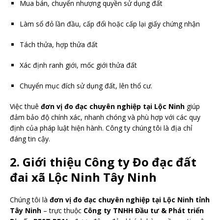
Mua bán, chuyển nhượng quyền sử dụng đất
Làm sổ đỏ lần đầu, cấp đổi hoặc cấp lại giấy chứng nhận
Tách thửa, hợp thửa đất
Xác định ranh giới, mốc giới thửa đất
Chuyển mục đích sử dụng đất, lên thổ cư.
Việc thuê
đơn vị đo đạc chuyên nghiệp tại Lộc Ninh
giúp
đảm bảo độ chính xác, nhanh chóng và phù hợp với các quy
định của pháp luật hiện hành. Công ty chúng tôi là địa chỉ
đáng tin cậy.
2. Giới thiệu Công ty Đo đạc đất
đai xã Lộc Ninh Tây Ninh
Chúng tôi là
đơn vị đo đạc chuyên nghiệp tại Lộc Ninh tỉnh
Tây Ninh
– trực thuộc
Công ty TNHH Đầu tư & Phát triển