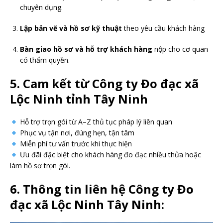
chuyên dụng.
Lập bản vẽ và hồ sơ kỹ thuật
theo yêu cầu khách hàng
Bàn giao hồ sơ và hỗ trợ khách hàng
nộp cho cơ quan
có thẩm quyền.
5. Cam kết từ Công ty Đo đạc xã
Lộc Ninh tỉnh Tây Ninh
Hỗ trợ trọn gói từ A–Z thủ tục pháp lý liên quan
Phục vụ tận nơi, đúng hẹn, tận tâm
Miễn phí tư vấn trước khi thực hiện
Ưu đãi đặc biệt cho khách hàng đo đạc nhiều thửa hoặc
làm hồ sơ trọn gói.
6. Thông tin liên hệ Công ty Đo
đạc xã Lộc Ninh Tây Ninh: