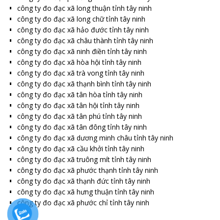
công ty đo đạc xã long thuận tỉnh tây ninh
công ty đo đạc xã long chữ tỉnh tây ninh
công ty đo đạc xã hảo đước tỉnh tây ninh
công ty đo đạc xã châu thành tỉnh tây ninh
công ty đo đạc xã ninh điền tỉnh tây ninh
công ty đo đạc xã hòa hội tỉnh tây ninh
công ty đo đạc xã trà vong tỉnh tây ninh
công ty đo đạc xã thạnh bình tỉnh tây ninh
công ty đo đạc xã tân hòa tỉnh tây ninh
công ty đo đạc xã tân hội tỉnh tây ninh
công ty đo đạc xã tân phú tỉnh tây ninh
công ty đo đạc xã tân đông tỉnh tây ninh
công ty đo đạc xã dương minh châu tỉnh tây ninh
công ty đo đạc xã cầu khởi tỉnh tây ninh
công ty đo đạc xã truông mít tỉnh tây ninh
công ty đo đạc xã phước thạnh tỉnh tây ninh
công ty đo đạc xã thạnh đức tỉnh tây ninh
công ty đo đạc xã hưng thuận tỉnh tây ninh
công ty đo đạc xã phước chỉ tỉnh tây ninh