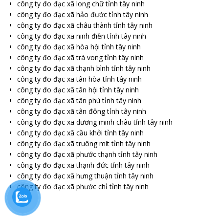
công ty đo đạc xã long chữ tỉnh tây ninh
công ty đo đạc xã hảo đước tỉnh tây ninh
công ty đo đạc xã châu thành tỉnh tây ninh
công ty đo đạc xã ninh điền tỉnh tây ninh
công ty đo đạc xã hòa hội tỉnh tây ninh
công ty đo đạc xã trà vong tỉnh tây ninh
công ty đo đạc xã thạnh bình tỉnh tây ninh
công ty đo đạc xã tân hòa tỉnh tây ninh
công ty đo đạc xã tân hội tỉnh tây ninh
công ty đo đạc xã tân phú tỉnh tây ninh
công ty đo đạc xã tân đông tỉnh tây ninh
công ty đo đạc xã dương minh châu tỉnh tây ninh
công ty đo đạc xã cầu khởi tỉnh tây ninh
công ty đo đạc xã truông mít tỉnh tây ninh
công ty đo đạc xã phước thạnh tỉnh tây ninh
công ty đo đạc xã thạnh đức tỉnh tây ninh
công ty đo đạc xã hưng thuận tỉnh tây ninh
công ty đo đạc xã phước chỉ tỉnh tây ninh