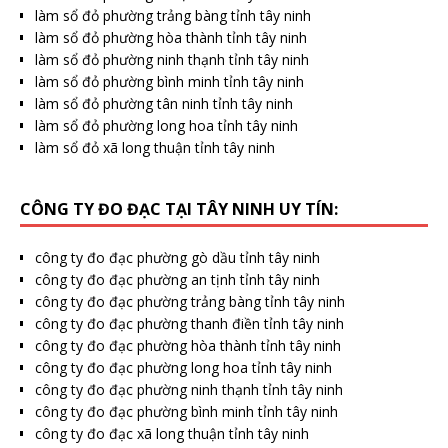
làm sổ đỏ phường trảng bàng tỉnh tây ninh
làm sổ đỏ phường hòa thành tỉnh tây ninh
làm sổ đỏ phường ninh thạnh tỉnh tây ninh
làm sổ đỏ phường bình minh tỉnh tây ninh
làm sổ đỏ phường tân ninh tỉnh tây ninh
làm sổ đỏ phường long hoa tỉnh tây ninh
làm sổ đỏ xã long thuận tỉnh tây ninh
CÔNG TY ĐO ĐẠC TẠI TÂY NINH UY TÍN:
công ty đo đạc phường gò dầu tỉnh tây ninh
công ty đo đạc phường an tịnh tỉnh tây ninh
công ty đo đạc phường trảng bàng tỉnh tây ninh
công ty đo đạc phường thanh điền tỉnh tây ninh
công ty đo đạc phường hòa thành tỉnh tây ninh
công ty đo đạc phường long hoa tỉnh tây ninh
công ty đo đạc phường ninh thạnh tỉnh tây ninh
công ty đo đạc phường bình minh tỉnh tây ninh
công ty đo đạc xã long thuận tỉnh tây ninh