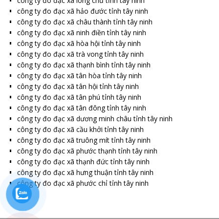
công ty đo đạc xã long chữ tỉnh tây ninh
công ty đo đạc xã hảo đước tỉnh tây ninh
công ty đo đạc xã châu thành tỉnh tây ninh
công ty đo đạc xã ninh điền tỉnh tây ninh
công ty đo đạc xã hòa hội tỉnh tây ninh
công ty đo đạc xã trà vong tỉnh tây ninh
công ty đo đạc xã thạnh bình tỉnh tây ninh
công ty đo đạc xã tân hòa tỉnh tây ninh
công ty đo đạc xã tân hội tỉnh tây ninh
công ty đo đạc xã tân phú tỉnh tây ninh
công ty đo đạc xã tân đông tỉnh tây ninh
công ty đo đạc xã dương minh châu tỉnh tây ninh
công ty đo đạc xã cầu khởi tỉnh tây ninh
công ty đo đạc xã truông mít tỉnh tây ninh
công ty đo đạc xã phước thạnh tỉnh tây ninh
công ty đo đạc xã thạnh đức tỉnh tây ninh
công ty đo đạc xã hưng thuận tỉnh tây ninh
công ty đo đạc xã phước chỉ tỉnh tây ninh