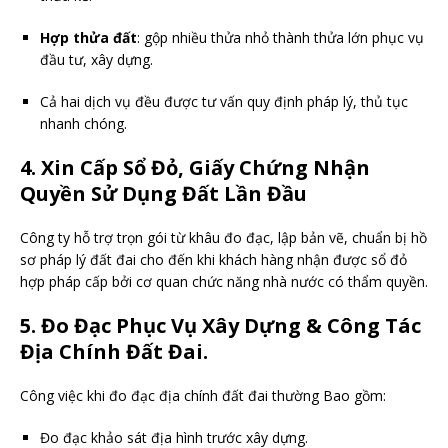
Hợp thửa đất
: gộp nhiều thửa nhỏ thành thửa lớn phục vụ
đầu tư, xây dựng.
Cả hai dịch vụ đều được tư vấn quy định pháp lý, thủ tục
nhanh chóng.
4. Xin Cấp Sổ Đỏ, Giấy Chứng Nhận
Quyền Sử Dụng Đất Lần Đầu
Công ty hỗ trợ trọn gói từ khâu đo đạc, lập bản vẽ, chuẩn bị hồ
sơ pháp lý đất đai cho đến khi khách hàng nhận được sổ đỏ
hợp pháp cấp bởi cơ quan chức năng nhà nước có thẩm quyền.
5. Đo Đạc Phục Vụ Xây Dựng & Công Tác
Địa Chính Đất Đai.
Công việc khi đo đạc địa chính đất đai thường Bao gồm:
Đo đạc khảo sát địa hình trước xây dựng.