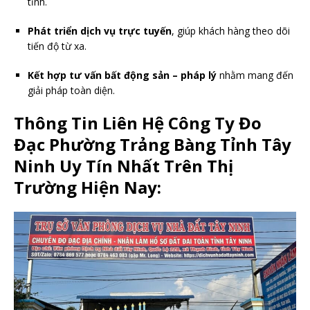
tỉnh.
Phát triển dịch vụ trực tuyến
, giúp khách hàng theo dõi
tiến độ từ xa.
Kết hợp tư vấn bất động sản – pháp lý
nhằm mang đến
giải pháp toàn diện.
Thông Tin Liên Hệ Công Ty Đo
Đạc Phường Trảng Bàng Tỉnh Tây
Ninh Uy Tín Nhất Trên Thị
Trường Hiện Nay: