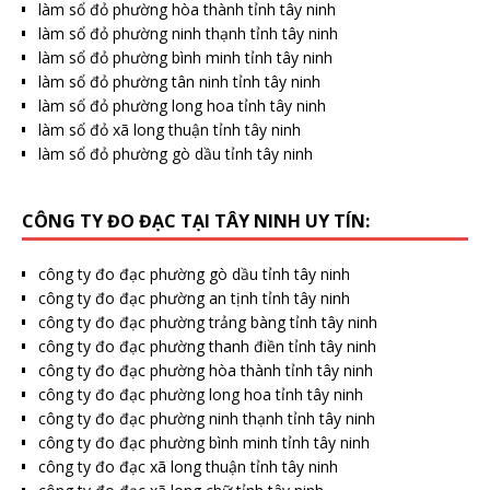
làm sổ đỏ phường hòa thành tỉnh tây ninh
làm sổ đỏ phường ninh thạnh tỉnh tây ninh
làm sổ đỏ phường bình minh tỉnh tây ninh
làm sổ đỏ phường tân ninh tỉnh tây ninh
làm sổ đỏ phường long hoa tỉnh tây ninh
làm sổ đỏ xã long thuận tỉnh tây ninh
làm sổ đỏ phường gò dầu tỉnh tây ninh
CÔNG TY ĐO ĐẠC TẠI TÂY NINH UY TÍN:
công ty đo đạc phường gò dầu tỉnh tây ninh
công ty đo đạc phường an tịnh tỉnh tây ninh
công ty đo đạc phường trảng bàng tỉnh tây ninh
công ty đo đạc phường thanh điền tỉnh tây ninh
công ty đo đạc phường hòa thành tỉnh tây ninh
công ty đo đạc phường long hoa tỉnh tây ninh
công ty đo đạc phường ninh thạnh tỉnh tây ninh
công ty đo đạc phường bình minh tỉnh tây ninh
công ty đo đạc xã long thuận tỉnh tây ninh