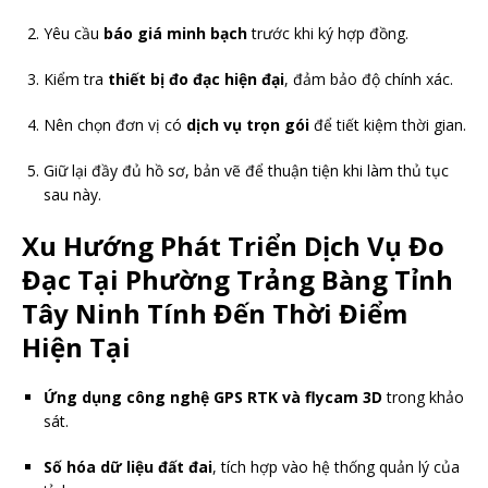
Yêu cầu
báo giá minh bạch
trước khi ký hợp đồng.
Kiểm tra
thiết bị đo đạc hiện đại
, đảm bảo độ chính xác.
Nên chọn đơn vị có
dịch vụ trọn gói
để tiết kiệm thời gian.
Giữ lại đầy đủ hồ sơ, bản vẽ để thuận tiện khi làm thủ tục
sau này.
Xu Hướng Phát Triển Dịch Vụ Đo
Đạc Tại Phường Trảng Bàng Tỉnh
Tây Ninh Tính Đến Thời Điểm
Hiện Tại
Ứng dụng công nghệ GPS RTK và flycam 3D
trong khảo
sát.
Số hóa dữ liệu đất đai
, tích hợp vào hệ thống quản lý của