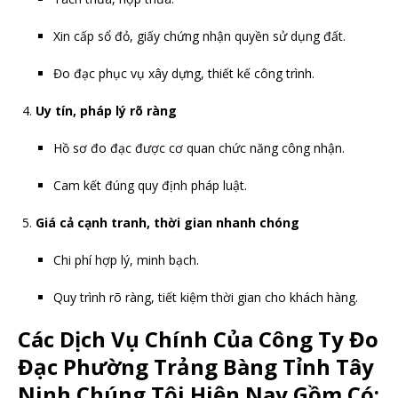
Xin cấp sổ đỏ, giấy chứng nhận quyền sử dụng đất.
Đo đạc phục vụ xây dựng, thiết kế công trình.
Uy tín, pháp lý rõ ràng
Hồ sơ đo đạc được cơ quan chức năng công nhận.
Cam kết đúng quy định pháp luật.
Giá cả cạnh tranh, thời gian nhanh chóng
Chi phí hợp lý, minh bạch.
Quy trình rõ ràng, tiết kiệm thời gian cho khách hàng.
Các Dịch Vụ Chính Của Công Ty Đo
Đạc Phường Trảng Bàng Tỉnh Tây
Ninh Chúng Tôi Hiện Nay Gồm Có: