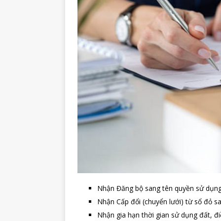
Nhận Đăng bộ sang tên quyền sử dụng 
Nhận Cấp đổi (chuyển lưới) từ sổ đỏ s
Nhận gia hạn thời gian sử dụng đất, đi