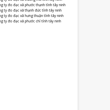
g ty đo đạc xã phước thạnh tỉnh tây ninh
g ty đo đạc xã thạnh đức tỉnh tây ninh
g ty đo đạc xã hưng thuận tỉnh tây ninh
g ty đo đạc xã phước chỉ tỉnh tây ninh