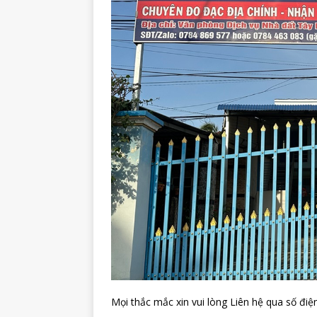
Mọi thắc mắc xin vui lòng Liên hệ qua số điện