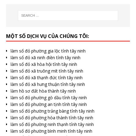
MỘT SỐ DỊCH VỤ CỦA CHÚNG TÔI:
làm sổ đỏ phường gia lộc tỉnh tây ninh
làm sổ đỏ xã ninh điền tỉnh tây ninh
làm sổ đỏ xã hòa hội tỉnh tây ninh
làm sổ đỏ xã truông mít tỉnh tây ninh
làm sổ đỏ xã thạnh đức tỉnh tây ninh
làm sổ đỏ xã hưng thuận tỉnh tây ninh
làm hồ sơ đất hòa thành tây ninh
làm sổ đỏ phường gò dầu tỉnh tây ninh
làm sổ đỏ phường an tịnh tỉnh tây ninh
làm sổ đỏ phường trảng bàng tỉnh tây ninh
làm sổ đỏ phường hòa thành tỉnh tây ninh
làm sổ đỏ phường ninh thạnh tỉnh tây ninh
làm sổ đỏ phường bình minh tỉnh tây ninh