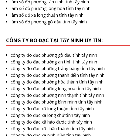
làm sổ đỏ phường tân ninh tỉnh tây ninh
làm sổ đỏ phường long hoa tỉnh tây ninh
làm sổ đỏ xã long thuận tỉnh tây ninh
làm sổ đỏ phường gò dầu tỉnh tây ninh
CÔNG TY ĐO ĐẠC TẠI TÂY NINH UY TÍN:
công ty đo đạc phường gò dầu tỉnh tây ninh
công ty đo đạc phường an tịnh tỉnh tây ninh
công ty đo đạc phường trảng bàng tỉnh tây ninh
công ty đo đạc phường thanh điền tỉnh tây ninh
công ty đo đạc phường hòa thành tỉnh tây ninh
công ty đo đạc phường long hoa tỉnh tây ninh
công ty đo đạc phường ninh thạnh tỉnh tây ninh
công ty đo đạc phường bình minh tỉnh tây ninh
công ty đo đạc xã long thuận tỉnh tây ninh
công ty đo đạc xã long chữ tỉnh tây ninh
công ty đo đạc xã hảo đước tỉnh tây ninh
công ty đo đạc xã châu thành tỉnh tây ninh
công ty đo đạc xã ninh điền tỉnh tây ninh